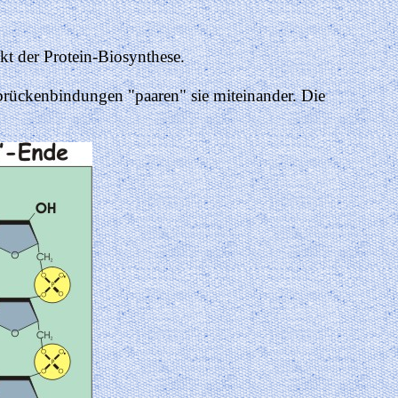
t der Protein-Biosynthese.
rückenbindungen "paaren" sie miteinander. Die